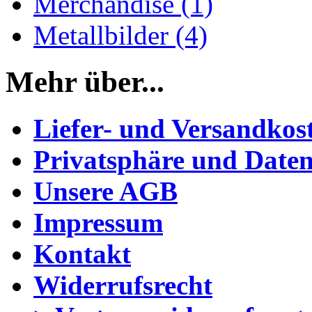
Merchandise (1)
Metallbilder (4)
Mehr über...
Liefer- und Versandkos
Privatsphäre und Daten
Unsere AGB
Impressum
Kontakt
Widerrufsrecht