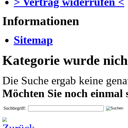
> Vertrag widerrufen <
Informationen
Sitemap
Kategorie wurde nich
Die Suche ergab keine genau
Möchten Sie noch einmal 
Suchbegriff: