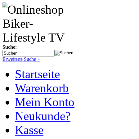
Suche:
Erweiterte Suche »
Startseite
Warenkorb
Mein Konto
Neukunde?
Kasse