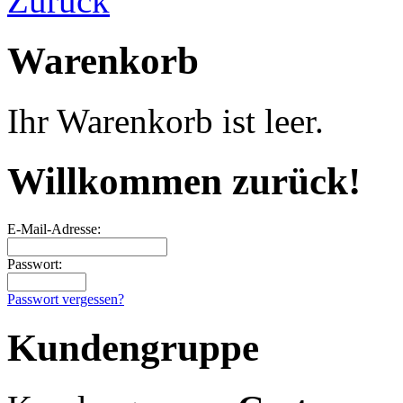
Warenkorb
Ihr Warenkorb ist leer.
Willkommen zurück!
E-Mail-Adresse:
Passwort:
Passwort vergessen?
Kundengruppe