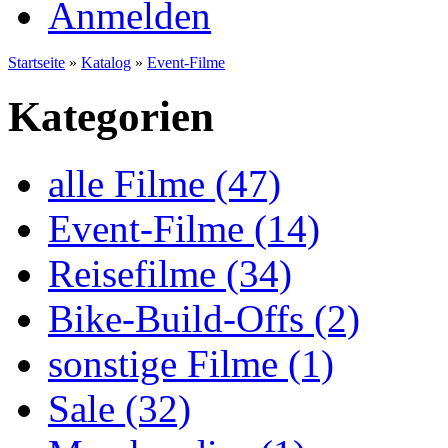
Anmelden
Startseite
»
Katalog
»
Event-Filme
Kategorien
alle Filme (47)
Event-Filme (14)
Reisefilme (34)
Bike-Build-Offs (2)
sonstige Filme (1)
Sale (32)